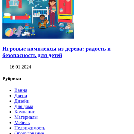
Игровые комплексы из дерева: радость и
безопасность для детей
16.01.2024
Рубрики
Ванна
Двери
Дизайн
Для дома
Компании
Материалы
Мебель
Недвижимость
Оборудование