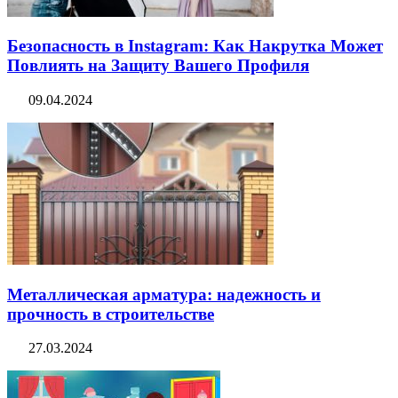
Безопасность в Instagram: Как Накрутка Может
Повлиять на Защиту Вашего Профиля
09.04.2024
Металлическая арматура: надежность и
прочность в строительстве
27.03.2024