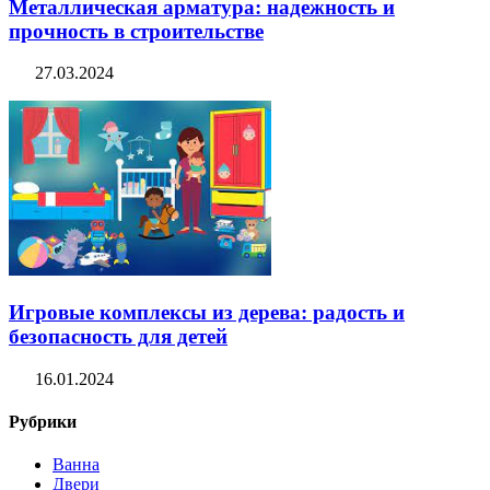
Металлическая арматура: надежность и
прочность в строительстве
27.03.2024
Игровые комплексы из дерева: радость и
безопасность для детей
16.01.2024
Рубрики
Ванна
Двери