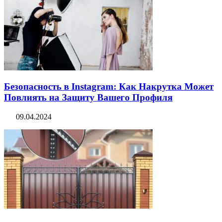
Безопасность в Instagram: Как Накрутка Может
Повлиять на Защиту Вашего Профиля
09.04.2024