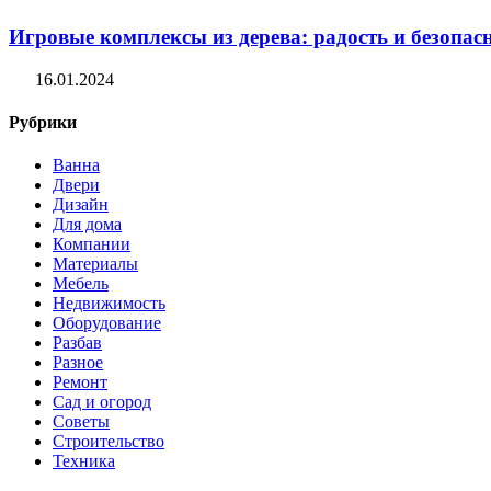
Игровые комплексы из дерева: радость и безопасн
16.01.2024
Рубрики
Ванна
Двери
Дизайн
Для дома
Компании
Материалы
Мебель
Недвижимость
Оборудование
Разбав
Разное
Ремонт
Сад и огород
Советы
Строительство
Техника