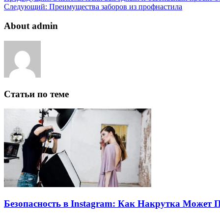
Следующий:
Преимущества заборов из профнастила
About admin
Статьи по теме
Безопасность в Instagram: Как Накрутка Может