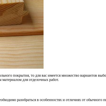
ольного покрытия, то для вас имеется множество вариантов вы
 материалом для отделочных работ.
еобходимо разобраться в особенностях и отличиях от обычного п