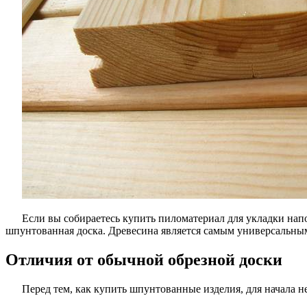
Если вы собираетесь купить пиломатериал для укладки нап
шпунтованная доска. Древесина является самым универсальным
Отличия от обычной обрезной доски
Перед тем, как купить шпунтованные изделия, для начала н