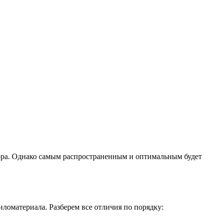
бора. Однако самым распространенным и оптимальным будет
иломатериала. Разберем все отличия по порядку: