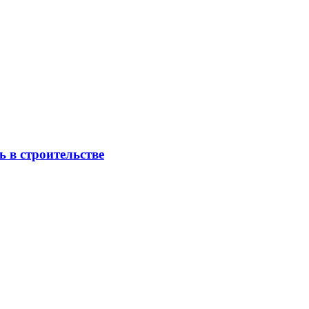
 в строительстве