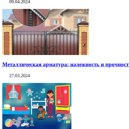
09.04.2024
Металлическая арматура: надежность и прочность
27.03.2024