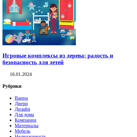
Игровые комплексы из дерева: радость и
безопасность для детей
16.01.2024
Рубрики
Ванна
Двери
Дизайн
Для дома
Компании
Материалы
Мебель
Недвижимость