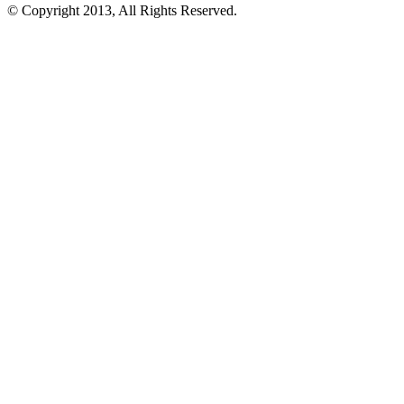
© Copyright 2013, All Rights Reserved.