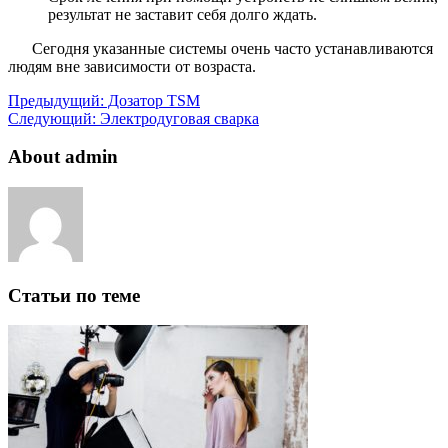
результат не заставит себя долго ждать.
Сегодня указанные системы очень часто устанавливаются
людям вне зависимости от возраста.
Предыдущий:
Дозатор TSM
Следующий:
Электродуговая сварка
About admin
Статьи по теме