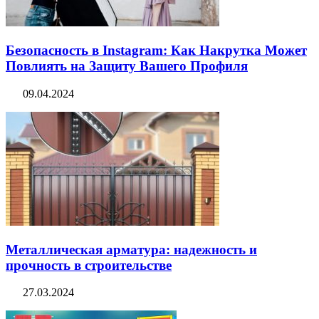
Безопасность в Instagram: Как Накрутка Может
Повлиять на Защиту Вашего Профиля
09.04.2024
Металлическая арматура: надежность и
прочность в строительстве
27.03.2024