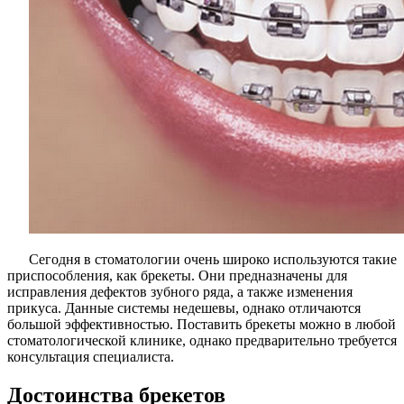
Сегодня в стоматологии очень широко используются такие
приспособления, как брекеты. Они предназначены для
исправления дефектов зубного ряда, а также изменения
прикуса. Данные системы недешевы, однако отличаются
большой эффективностью. Поставить брекеты можно в любой
стоматологической клинике, однако предварительно требуется
консультация специалиста.
Достоинства брекетов