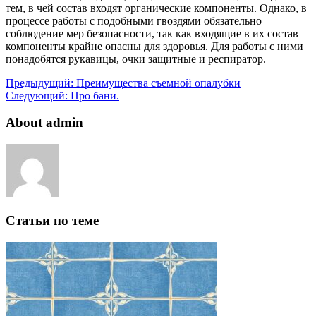
тем, в чей состав входят органические компоненты. Однако, в
процессе работы с подобными гвоздями обязательно
соблюдение мер безопасности, так как входящие в их состав
компоненты крайне опасны для здоровья. Для работы с ними
понадобятся рукавицы, очки защитные и респиратор.
Предыдущий:
Преимущества съемной опалубки
Следующий:
Про бани.
About admin
Статьи по теме