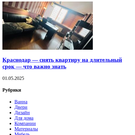
Краснодар — снять квартиру на длительный
срок — что важно знать
01.05.2025
Рубрики
Ванна
Двери
Дизайн
Для дома
Компании
Материалы
Мебель