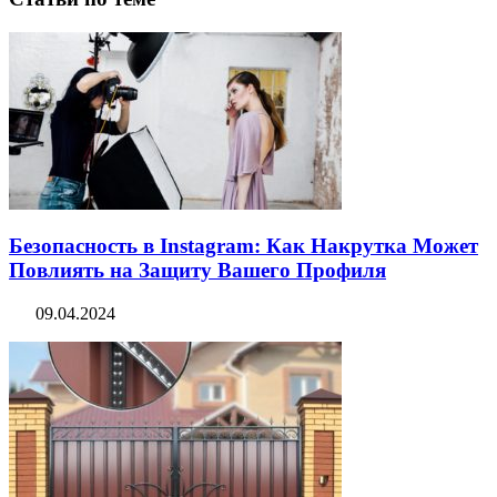
Безопасность в Instagram: Как Накрутка Может
Повлиять на Защиту Вашего Профиля
09.04.2024