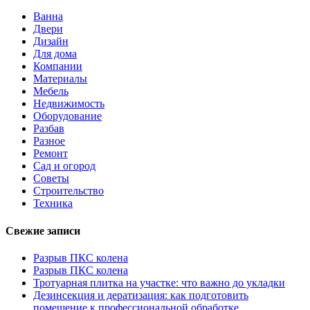
Ванна
Двери
Дизайн
Для дома
Компании
Материалы
Мебель
Недвижимость
Оборудование
Разбав
Разное
Ремонт
Сад и огород
Советы
Строительство
Техника
Свежие записи
Разрыв ПКС колена
Разрыв ПКС колена
Тротуарная плитка на участке: что важно до укладки
Дезинсекция и дератизация: как подготовить
помещение к профессиональной обработке