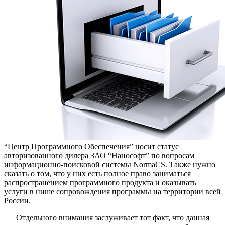
задач
“Центр Программного Обеспечения” носит статус
авторизованного дилера ЗАО “Нанософт” по вопросам
информационно-поисковой системы NormaCS. Также нужно
сказать о том, что у них есть полное право заниматься
распространением программного продукта и оказывать
услуги в нише сопровождения программы на территории всей
России.
Отдельного внимания заслуживает тот факт, что данная