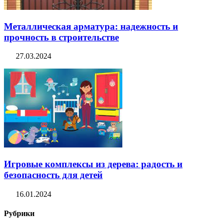
Металлическая арматура: надежность и
прочность в строительстве
27.03.2024
Игровые комплексы из дерева: радость и
безопасность для детей
16.01.2024
Рубрики