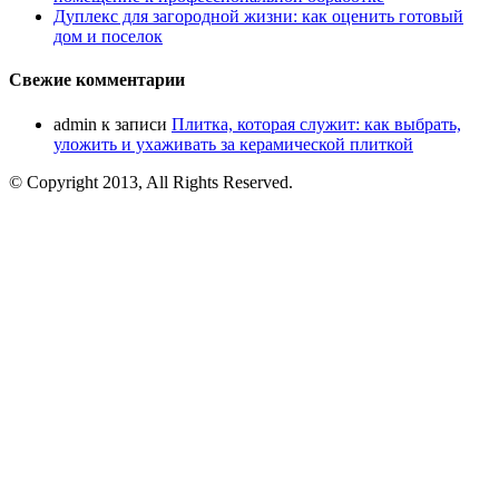
Дуплекс для загородной жизни: как оценить готовый
дом и поселок
Свежие комментарии
admin
к записи
Плитка, которая служит: как выбрать,
уложить и ухаживать за керамической плиткой
© Copyright 2013, All Rights Reserved.