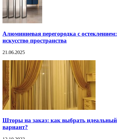
Алюминиевая перегородка с остеклением:
искусство пространства
21.06.2025
Шторы на заказ: как выбрать идеальный
вариант?