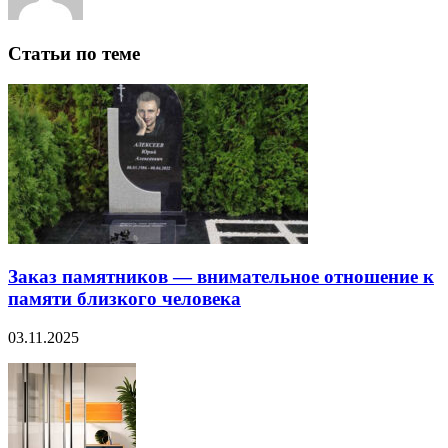
Статьи по теме
Заказ памятников — внимательное отношение к
памяти близкого человека
03.11.2025