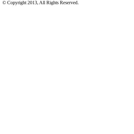
© Copyright 2013, All Rights Reserved.