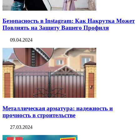
Безопасность в Instagram: Как Накрутка Может
Повлиять на Защиту Вашего Профиля
09.04.2024
Металлическая арматура: надежность и
прочность в строительстве
27.03.2024