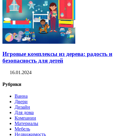
Игровые комплексы из дерева: радость и
безопасность для детей
16.01.2024
Рубрики
Ванна
Двери
Дизайн
Для дома
Компании
Материалы
Мебель
Недвижимость