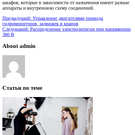
шкафов, которые в зависимости от назначения имеют разные
аппараты и внутреннюю схему соединений.
Предыдущий:
Управление двигателями привода
гидромониторов, задвижек и кранов
Следующий:
Распределение электроэнергии при напряжении
380 В
About admin
Статьи по теме