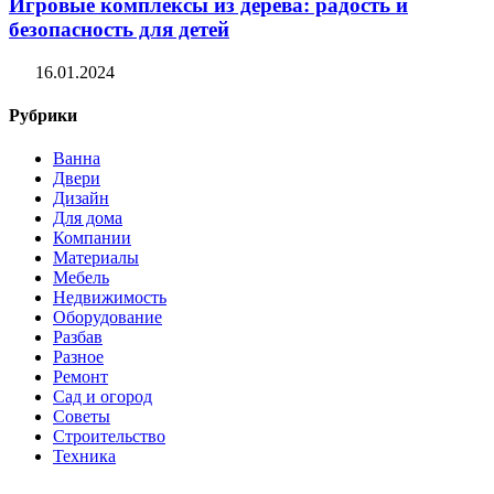
Игровые комплексы из дерева: радость и
безопасность для детей
16.01.2024
Рубрики
Ванна
Двери
Дизайн
Для дома
Компании
Материалы
Мебель
Недвижимость
Оборудование
Разбав
Разное
Ремонт
Сад и огород
Советы
Строительство
Техника