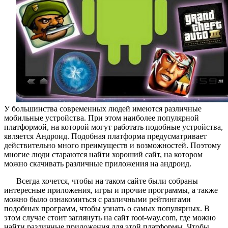
У большинства современных людей имеются различные
мобильные устройства. При этом наиболее популярной
платформой, на которой могут работать подобные устройства,
является Андроид. Подобная платформа предусматривает
действительно много преимуществ и возможностей. Поэтому
многие люди стараются найти хороший сайт, на котором
можно скачивать различные приложения на андроид.
Всегда хочется, чтобы на таком сайте были собраны
интересные приложения, игры и прочие программы, а также
можно было ознакомиться с различными рейтингами
подобных программ, чтобы узнать о самых популярных. В
этом случае стоит заглянуть на сайт root-way.com, где можно
найти различные приложения для этой платформы. Чтобы