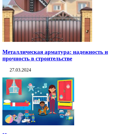
Металлическая арматура: надежность и
прочность в строительстве
27.03.2024