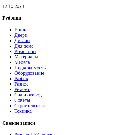
12.10.2023
Рубрики
Ванна
Двери
Дизайн
Для дома
Компании
Материалы
Мебель
Недвижимость
Оборудование
Разбав
Разное
Ремонт
Сад и огород
Советы
Строительство
Техника
Свежие записи
Разрыв ПКС колена