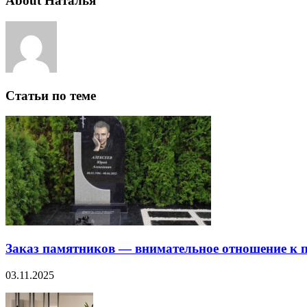
About Наталья
Статьи по теме
Заказ памятников — внимательное отношение к п
03.11.2025