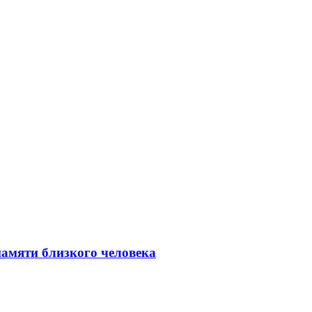
амяти близкого человека