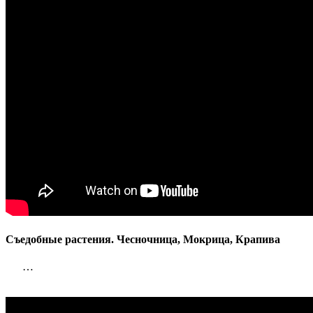
Съедобные растения. Чесночница, Мокрица, Крапива
…