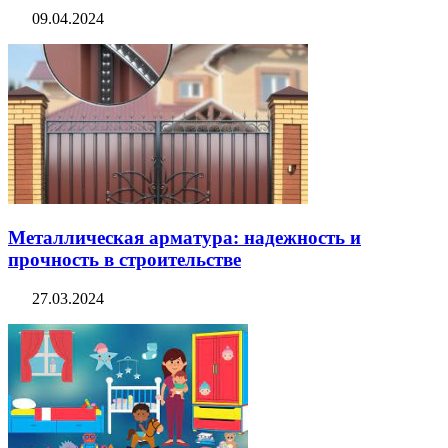
09.04.2024
Металлическая арматура: надежность и
прочность в строительстве
27.03.2024