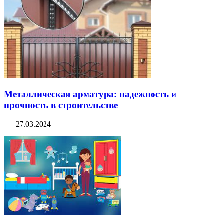
Металлическая арматура: надежность и
прочность в строительстве
27.03.2024