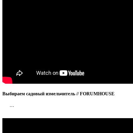
Выбираем садовый измельчитель // FORUMHOUSE
…