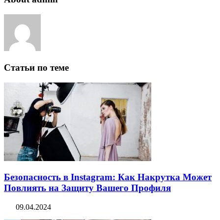
Статьи по теме
Безопасность в Instagram: Как Накрутка Может
Повлиять на Защиту Вашего Профиля
09.04.2024