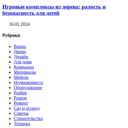
Игровые комплексы из дерева: радость и
безопасность для детей
16.01.2024
Рубрики
Ванна
Двери
Дизайн
Для дома
Компании
Материалы
Мебель
Недвижимость
Оборудование
Разбав
Разное
Ремонт
Сад и огород
Советы
Строительство
Техника