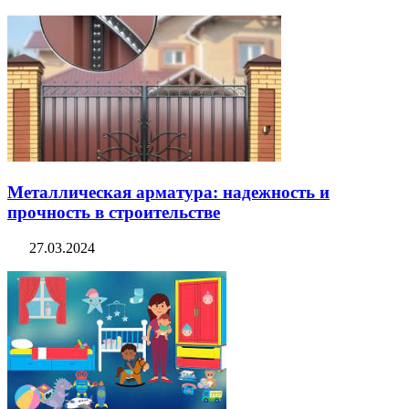
Металлическая арматура: надежность и
прочность в строительстве
27.03.2024