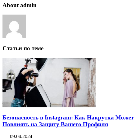
About admin
Статьи по теме
Безопасность в Instagram: Как Накрутка Может
Повлиять на Защиту Вашего Профиля
09.04.2024