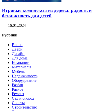
Игровые комплексы из дерева: радость и
безопасность для детей
16.01.2024
Рубрики
Ванна
Двери
Дизайн
Для дома
Компании
Материалы
Мебель
Недвижимость
Оборудование
Разбав
Разное
Ремонт
Сад и огород
Советы
Строительство