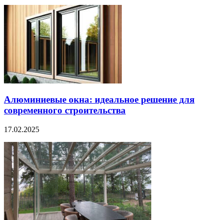
Алюминиевые окна: идеальное решение для
современного строительства
17.02.2025