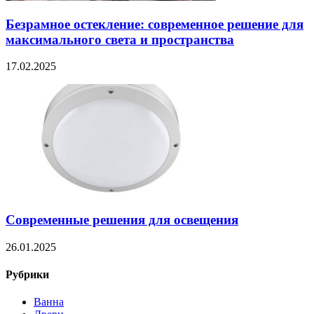
Безрамное остекление: современное решение для
максимального света и пространства
17.02.2025
Современные решения для освещения
26.01.2025
Рубрики
Ванна