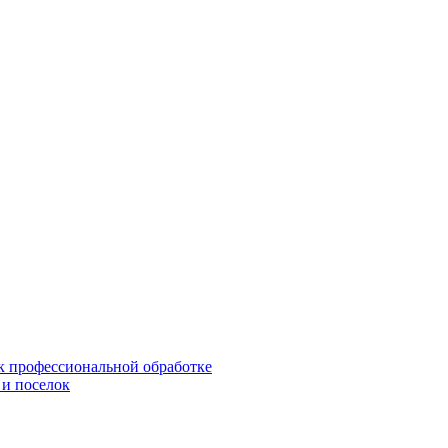
 к профессиональной обработке
 и поселок