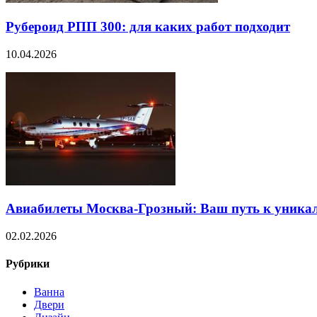
Рубероид РПП 300: для каких работ подходит
10.04.2026
Авиабилеты Москва-Грозный: Ваш путь к уника
02.02.2026
Рубрики
Ванна
Двери