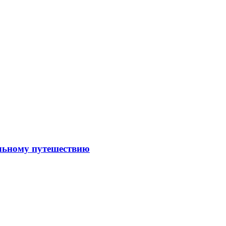
льному путешествию