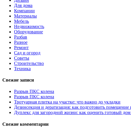
Дизайн
Для дома
Компании
Материалы
Мебель
Недвижимость
Оборудование
Разбав
Разное
Ремонт
Сад и огород
Советы
Строительство
Техника
Свежие записи
Разрыв ПКС колена
Разрыв ПКС колена
Тротуарная плитка на участке: что важно до укладки
Дезинсекция и дератизация: как подготовить помещение
Дуплекс для загородной жизни: как оценить готовый дом
Свежие комментарии