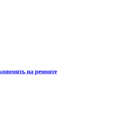
экономить на ремонте