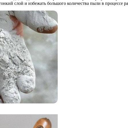
 тонкий слой и избежать большого количества пыли в процессе р