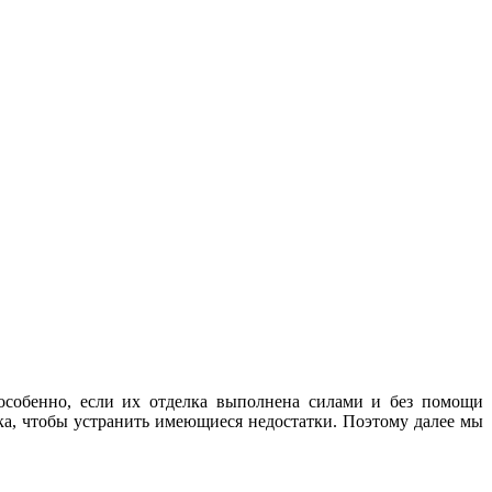
 особенно, если их отделка выполнена силами и без помощи
ка, чтобы устранить имеющиеся недостатки. Поэтому далее мы