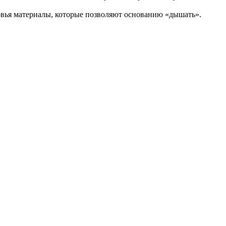
овья материалы, которые позволяют основанию «дышать».