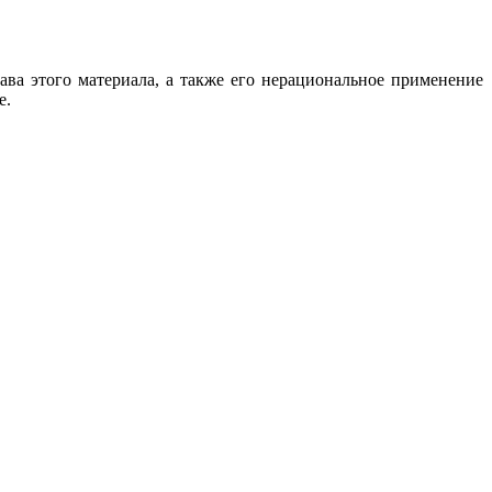
ва этого материала, а также его нерациональное применение
е.