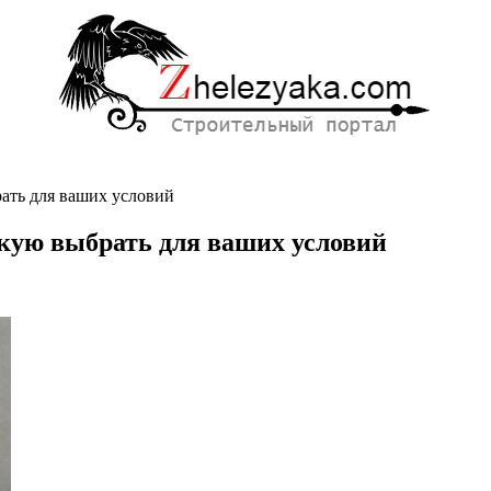
рать для ваших условий
кую выбрать для ваших условий