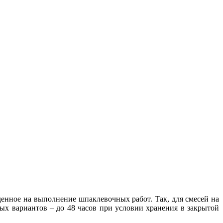
денное на выполнение шпаклевочных работ. Так, для смесей на
ных вариантов – до 48 часов при условии хранения в закрытой