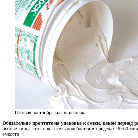
Готовая пастообразная шпаклевка
Обязательно прочтите на упаковке к смеси, какой период р
основе гипса этот показатель колеблется в пределах 30-60 м
емкости.