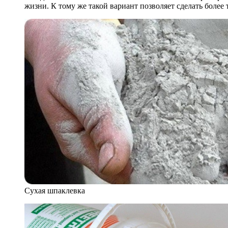
жизни. К тому же такой вариант позволяет сделать более
Сухая шпаклевка