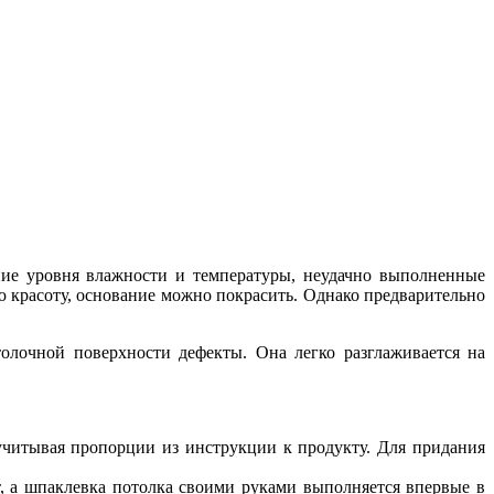
ие уровня влажности и температуры, неудачно выполненные
 красоту, основание можно покрасить. Однако предварительно
олочной поверхности дефекты. Она легко разглаживается на
 учитывая пропорции из инструкции к продукту. Для придания
ет, а шпаклевка потолка своими руками выполняется впервые в