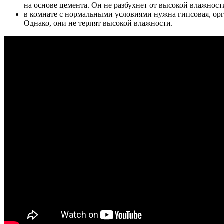
на основе цемента. Он не разбухнет от высокой влажност
в комнате с нормальными условиями нужна гипсовая, ор
Однако, они не терпят высокой влажности.