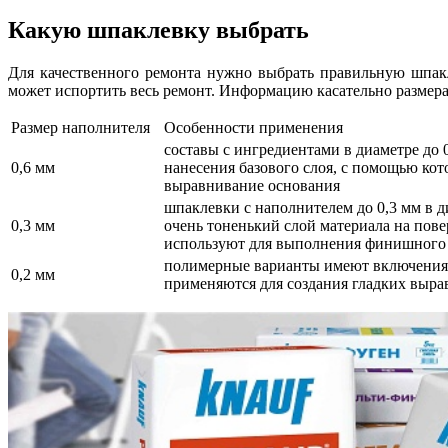
Какую шпаклевку выбрать
Для качественного ремонта нужно выбрать правильную шпакл
может испортить весь ремонт. Информацию касательно размера
Размер наполнителя
Особенности применения
составы с ингредиентами в диаметре до 
0,6 мм
нанесения базового слоя, с помощью кот
выравнивание основания
шпаклевки с наполнителем до 0,3 мм в д
0,3 мм
очень тоненький слой материала на пове
используют для выполнения финишного 
полимерные варианты имеют включения 
0,2 мм
применяются для создания гладких выр