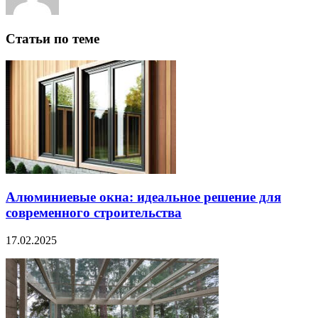
Статьи по теме
Алюминиевые окна: идеальное решение для
современного строительства
17.02.2025