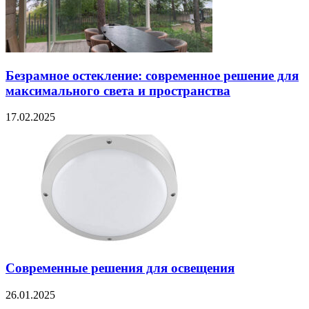
Безрамное остекление: современное решение для
максимального света и пространства
17.02.2025
Современные решения для освещения
26.01.2025