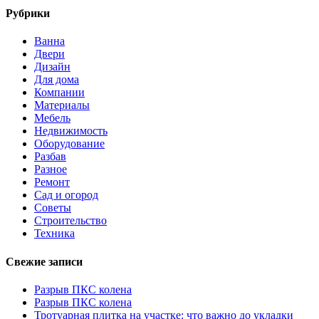
Рубрики
Ванна
Двери
Дизайн
Для дома
Компании
Материалы
Мебель
Недвижимость
Оборудование
Разбав
Разное
Ремонт
Сад и огород
Советы
Строительство
Техника
Свежие записи
Разрыв ПКС колена
Разрыв ПКС колена
Тротуарная плитка на участке: что важно до укладки