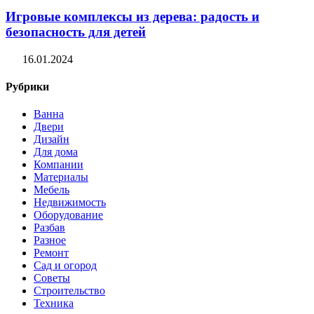
Игровые комплексы из дерева: радость и
безопасность для детей
16.01.2024
Рубрики
Ванна
Двери
Дизайн
Для дома
Компании
Материалы
Мебель
Недвижимость
Оборудование
Разбав
Разное
Ремонт
Сад и огород
Советы
Строительство
Техника