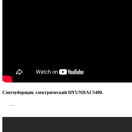
Снегоуборщик электрический HYUNDAI S400.
…