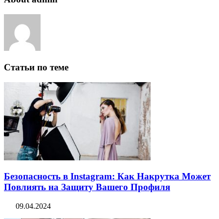
Статьи по теме
Безопасность в Instagram: Как Накрутка Может
Повлиять на Защиту Вашего Профиля
09.04.2024