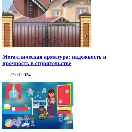
Металлическая арматура: надежность и
прочность в строительстве
27.03.2024