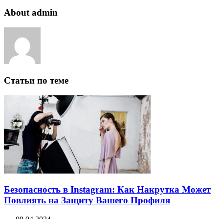
About admin
Статьи по теме
Безопасность в Instagram: Как Накрутка Может
Повлиять на Защиту Вашего Профиля