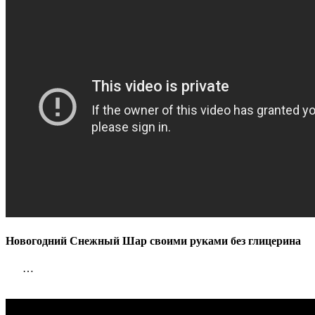
Новогодний Снежный Шар своими руками без глицерина
…