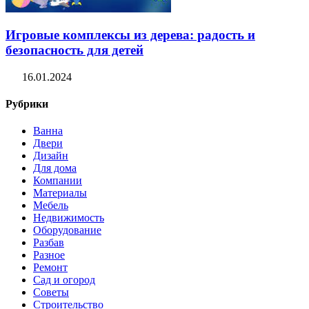
Игровые комплексы из дерева: радость и
безопасность для детей
16.01.2024
Рубрики
Ванна
Двери
Дизайн
Для дома
Компании
Материалы
Мебель
Недвижимость
Оборудование
Разбав
Разное
Ремонт
Сад и огород
Советы
Строительство