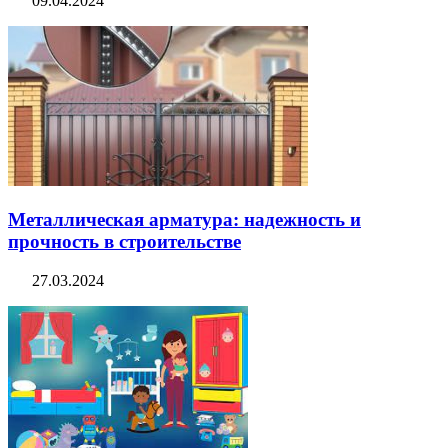
09.04.2024
Металлическая арматура: надежность и
прочность в строительстве
27.03.2024