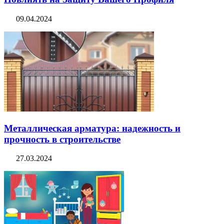
09.04.2024
Металлическая арматура: надежность и
прочность в строительстве
27.03.2024