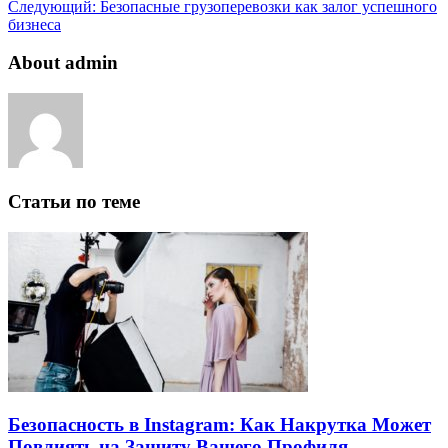
Следующий:
Безопасные грузоперевозки как залог успешного
бизнеса
About admin
Статьи по теме
Безопасность в Instagram: Как Накрутка Может
Повлиять на Защиту Вашего Профиля