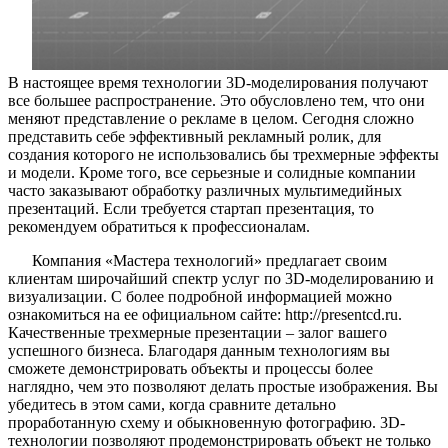
В настоящее время технологии 3D-моделирования получают
все большее распространение. Это обусловлено тем, что они
меняют представление о рекламе в целом. Сегодня сложно
представить себе эффективный рекламный ролик, для
создания которого не использовались бы трехмерные эффекты
и модели. Кроме того, все серьезные и солидные компании
часто заказывают обработку различных мультимедийных
презентаций. Если требуется стартап презентация, то
рекомендуем обратиться к профессионалам.
Компания «Мастера технологий» предлагает своим
клиентам широчайший спектр услуг по 3D-моделированию и
визуализации. С более подробной информацией можно
ознакомиться на ее официальном сайте: http://presentcd.ru.
Качественные трехмерные презентации – залог вашего
успешного бизнеса. Благодаря данным технологиям вы
сможете демонстрировать объекты и процессы более
наглядно, чем это позволяют делать простые изображения. Вы
убедитесь в этом сами, когда сравните детально
проработанную схему и обыкновенную фотографию. 3D-
технологии позволяют продемонстрировать объект не только