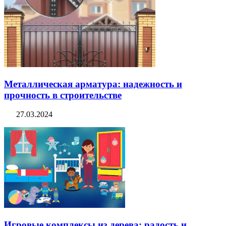
Металлическая арматура: надежность и
прочность в строительстве
27.03.2024
Игровые комплексы из дерева: радость и