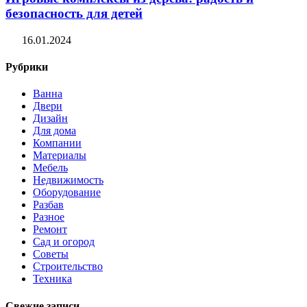
безопасность для детей
16.01.2024
Рубрики
Ванна
Двери
Дизайн
Для дома
Компании
Материалы
Мебель
Недвижимость
Оборудование
Разбав
Разное
Ремонт
Сад и огород
Советы
Строительство
Техника
Свежие записи