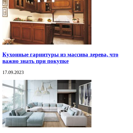
Кухонные гарнитуры из массива дерева, что
важно знать при покупке
17.09.2023