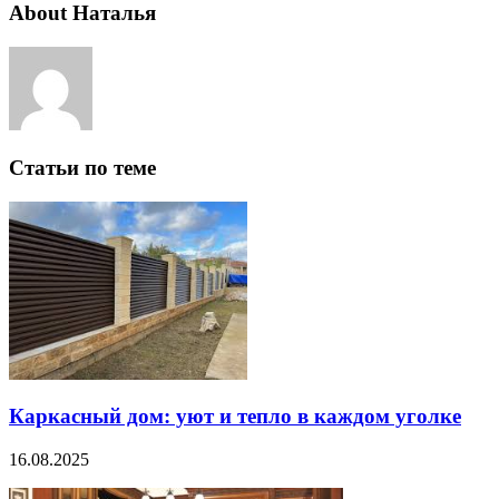
About Наталья
Статьи по теме
Каркасный дом: уют и тепло в каждом уголке
16.08.2025