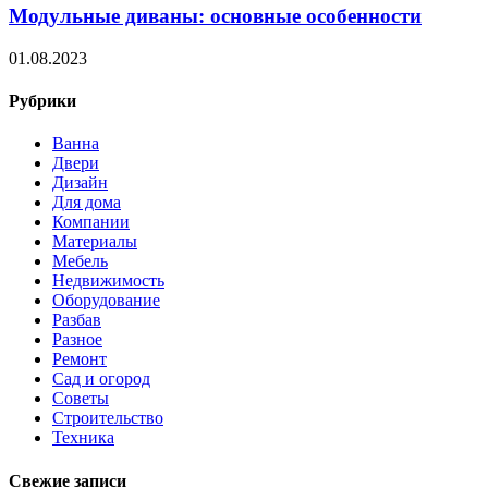
Модульные диваны: основные особенности
01.08.2023
Рубрики
Ванна
Двери
Дизайн
Для дома
Компании
Материалы
Мебель
Недвижимость
Оборудование
Разбав
Разное
Ремонт
Сад и огород
Советы
Строительство
Техника
Свежие записи