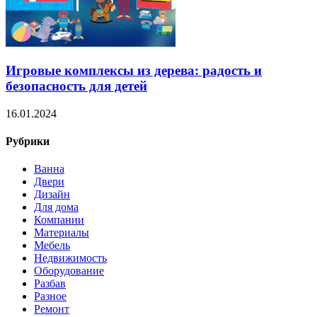
Игровые комплексы из дерева: радость и
безопасность для детей
16.01.2024
Рубрики
Ванна
Двери
Дизайн
Для дома
Компании
Материалы
Мебель
Недвижимость
Оборудование
Разбав
Разное
Ремонт