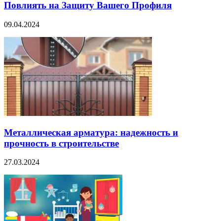
Повлиять на Защиту Вашего Профиля
09.04.2024
Металлическая арматура: надежность и
прочность в строительстве
27.03.2024