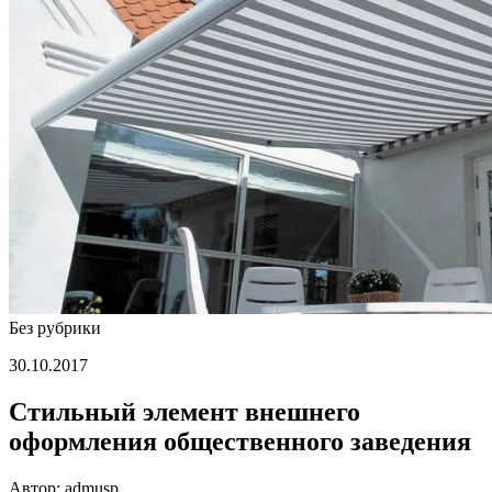
Без рубрики
30.10.2017
Стильный элемент внешнего
оформления общественного заведения
Автор: admusp