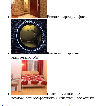
Ремонт квартир и офисов
Как начать торговать
криптовалютой?
Номер в мини-отеле –
возможность комфортного и качественного отдыха