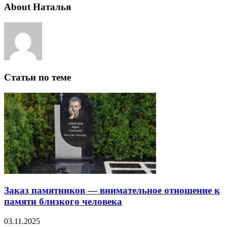
About Наталья
Статьи по теме
Заказ памятников — внимательное отношение к
памяти близкого человека
03.11.2025