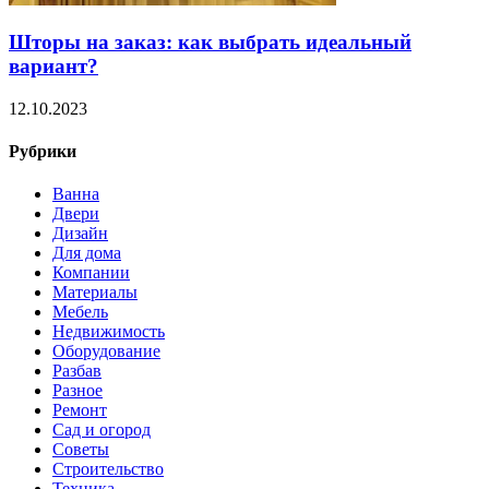
Шторы на заказ: как выбрать идеальный
вариант?
12.10.2023
Рубрики
Ванна
Двери
Дизайн
Для дома
Компании
Материалы
Мебель
Недвижимость
Оборудование
Разбав
Разное
Ремонт
Сад и огород
Советы
Строительство
Техника