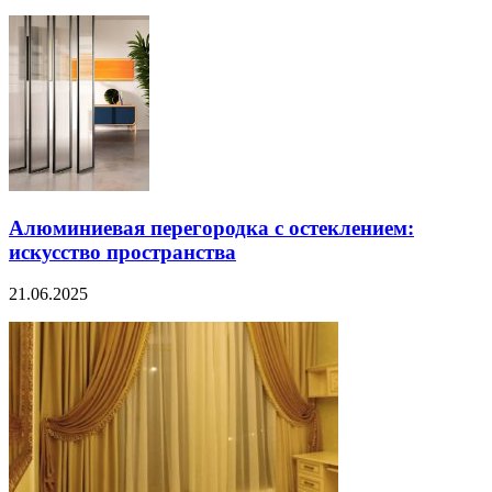
Алюминиевая перегородка с остеклением:
искусство пространства
21.06.2025