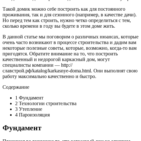
Такой домик можно себе построить как для постоянного
проживания, так и для сезонного (например, в качестве дачи).
Но перед тем как строить, нужно четко определиться с тем,
сколько времени в году вы будете в этом доме жить.
В данной статье мы поговорим о различных нюансах, которые
очень часто возникают в процессе строительства и дадим вам
некоторые полезные советы, которые, возможно, когда-то вам
пригодятся. Обратите внимание на то, что построить
качественный и недорогой каркасный дом, могут
специалисты компании — http://
славстрой.рф/katalog/karkasnye-doma.html. Они выполнят свою
работу максимально качественно и быстро.
Содержание
1
Фундамент
2
Технологии строительства
3
Утепление
4
Пароизоляция
Фундамент