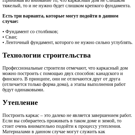
Принимая во внимание то, что каркасный дом не слишком
тяжелый, то и не нужно будет слишком крепкого фундамента.
Есть три варианта, которые могут подойти в данном
случае:
• Фундамент со столбиков;
• Сваи;
• Ленточный фундамент, которого не нужно сильно углублять.
Технологии строительства
Профессиональные строители отмечают, что каркасный дом
можно построить с помощью двух способов: канадского и
финского. В принципе, они не отличаются друг от друга
(отличается только форма дома), а этапы выполнения работ
будут одинаковыми.
Утепление
Построить каркас – это далеко не является завершением работ.
Если вы собираетесь проживать в таком доме и зимой, то
стоит очень внимательно подойти к процессу утепления.
Материалами в данном случае могут служить как