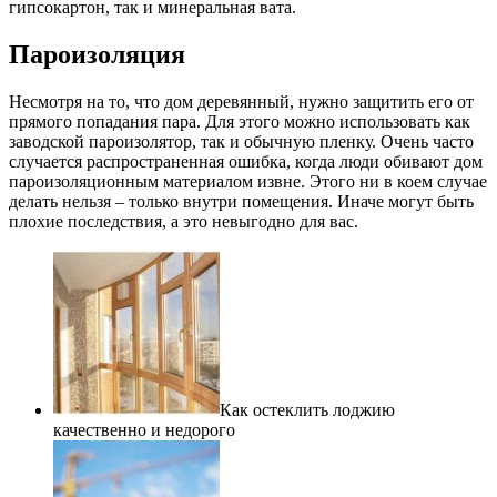
гипсокартон, так и минеральная вата.
Пароизоляция
Несмотря на то, что дом деревянный, нужно защитить его от
прямого попадания пара. Для этого можно использовать как
заводской пароизолятор, так и обычную пленку. Очень часто
случается распространенная ошибка, когда люди обивают дом
пароизоляционным материалом извне. Этого ни в коем случае
делать нельзя – только внутри помещения. Иначе могут быть
плохие последствия, а это невыгодно для вас.
Как остеклить лоджию
качественно и недорого