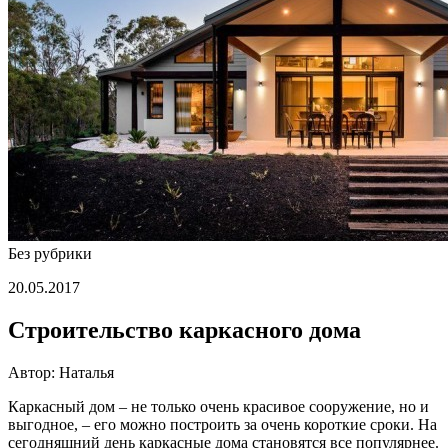
Без рубрики
20.05.2017
Строительство каркасного дома
Автор: Наталья
Каркасный дом – не только очень красивое сооружение, но и
выгодное, – его можно построить за очень короткие сроки. На
сегодняшний день каркасные дома становятся все популярнее.