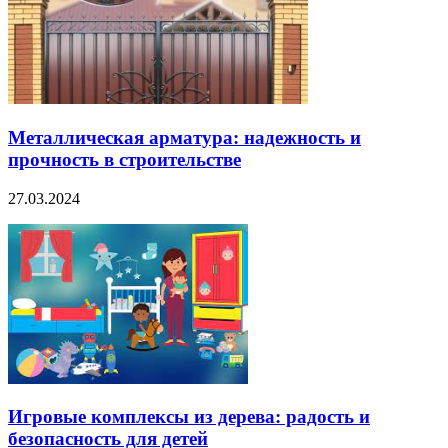
Металлическая арматура: надежность и
прочность в строительстве
27.03.2024
Игровые комплексы из дерева: радость и
безопасность для детей