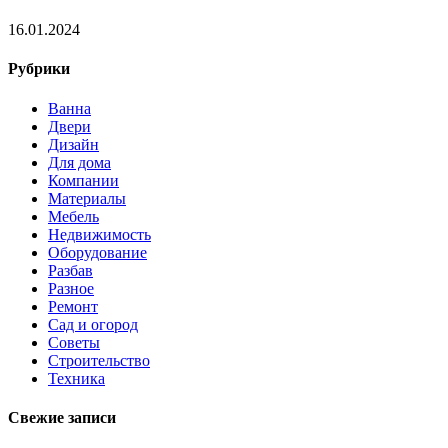
16.01.2024
Рубрики
Ванна
Двери
Дизайн
Для дома
Компании
Материалы
Мебель
Недвижимость
Оборудование
Разбав
Разное
Ремонт
Сад и огород
Советы
Строительство
Техника
Свежие записи