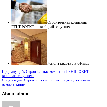
Строительная компания
ГЕНПРОЕКТ — выбирайте лучшее!
Ремонт квартир и офисов
Предыдущий:
Строительная компания ГЕНПРОЕКТ —
выбирайте лучшее!
Следующий:
Строительство террасы к дому: основные
рекомендации
About admin