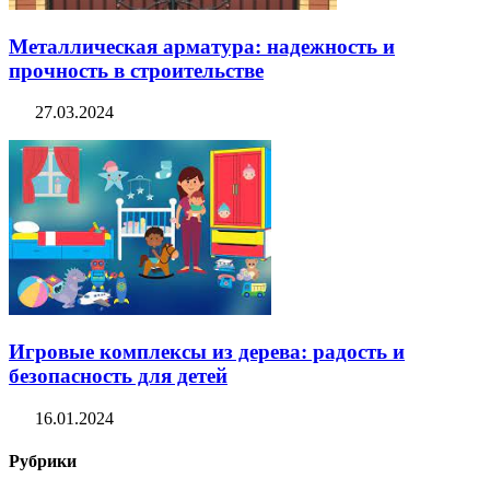
Металлическая арматура: надежность и
прочность в строительстве
27.03.2024
Игровые комплексы из дерева: радость и
безопасность для детей
16.01.2024
Рубрики