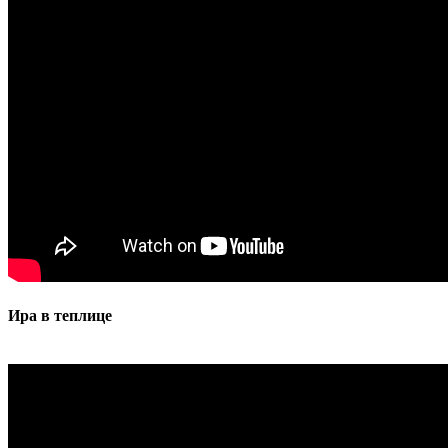
Ира в теплице