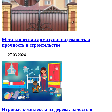
Металлическая арматура: надежность и
прочность в строительстве
27.03.2024
Игровые комплексы из дерева: радость и