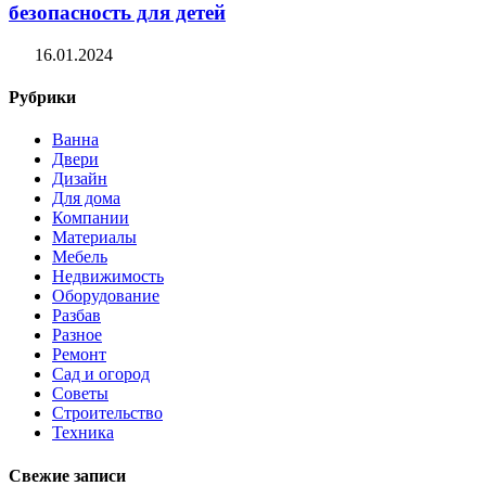
безопасность для детей
16.01.2024
Рубрики
Ванна
Двери
Дизайн
Для дома
Компании
Материалы
Мебель
Недвижимость
Оборудование
Разбав
Разное
Ремонт
Сад и огород
Советы
Строительство
Техника
Свежие записи