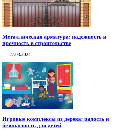
Металлическая арматура: надежность и
прочность в строительстве
27.03.2024
Игровые комплексы из дерева: радость и
безопасность для детей