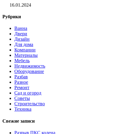
16.01.2024
Рубрики
Ванна
Двери
Дизайн
Для дома
Компании
Материалы
Мебель
Недвижимость
Оборудование
Разбав
Разное
Ремонт
Сад и огород
Советы
Строительство
Техника
Свежие записи
Разрыв ПКС колена