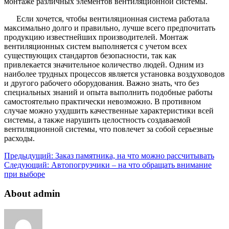
монтаже различных элементов вентиляционной системы.
Если хочется, чтобы вентиляционная система работала
максимально долго и правильно, лучше всего предпочитать
продукцию известнейших производителей. Монтаж
вентиляционных систем выполняется с учетом всех
существующих стандартов безопасности, так как
привлекается значительное количество людей. Одним из
наиболее трудных процессов является установка воздуховодов
и другого рабочего оборудования. Важно знать, что без
специальных знаний и опыта выполнить подобные работы
самостоятельно практически невозможно. В противном
случае можно ухудшить качественные характеристики всей
системы, а также нарушить целостность создаваемой
вентиляционной системы, что повлечет за собой серьезные
расходы.
Предыдущий:
Заказ памятника, на что можно рассчитывать
Следующий:
Автопогрузчики – на что обращать внимание
при выборе
About admin