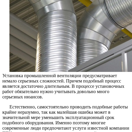
Установка промышленной вентиляции предусматривает
немало серьезных сложностей. Причем подобный процесс
является достаточно длительным. В процессе установочных
работ обязательно нужно учитывать довольно много
серьезных нюансов.
Естественно, самостоятельно проводить подобные работы
крайне неразумно, так как малейшая ошибка может в
значительной мере уменьшить эксплуатационный срок
подобного оборудования. Именно поэтому многие
современные люди предпочитают услуги известной компании