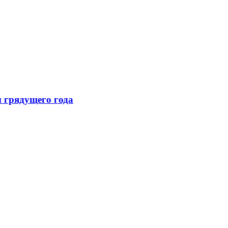
ы грядущего года