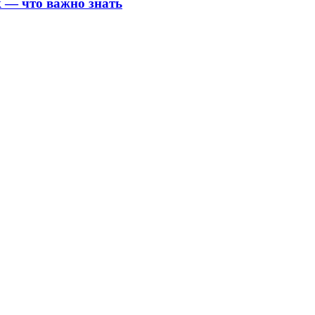
 — что важно знать