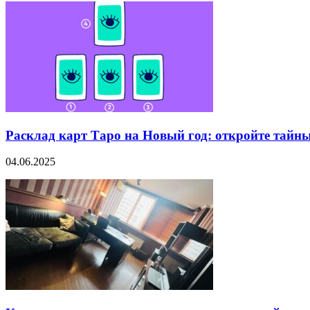
Расклад карт Таро на Новый год: откройте тайн
04.06.2025