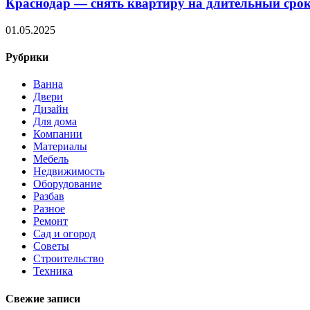
Краснодар — снять квартиру на длительный срок
01.05.2025
Рубрики
Ванна
Двери
Дизайн
Для дома
Компании
Материалы
Мебель
Недвижимость
Оборудование
Разбав
Разное
Ремонт
Сад и огород
Советы
Строительство
Техника
Свежие записи