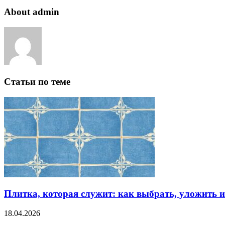
About admin
Статьи по теме
Плитка, которая служит: как выбрать, уложить 
18.04.2026