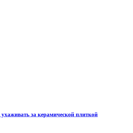
и ухаживать за керамической плиткой