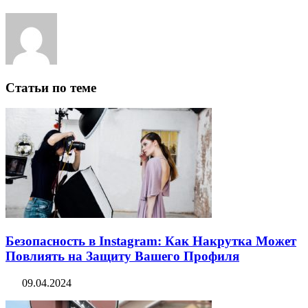
Статьи по теме
Безопасность в Instagram: Как Накрутка Может
Повлиять на Защиту Вашего Профиля
09.04.2024