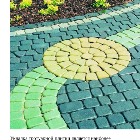
Укладка тротуарной плитки является наиболее