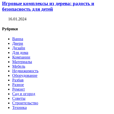
Игровые комплексы из дерева: радость и
безопасность для детей
16.01.2024
Рубрики
Ванна
Двери
Дизайн
Для дома
Компании
Материалы
Мебель
Недвижимость
Оборудование
Разбав
Разное
Ремонт
Сад и огород
Советы
Строительство
Техника