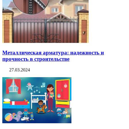
Металлическая арматура: надежность и
прочность в строительстве
27.03.2024