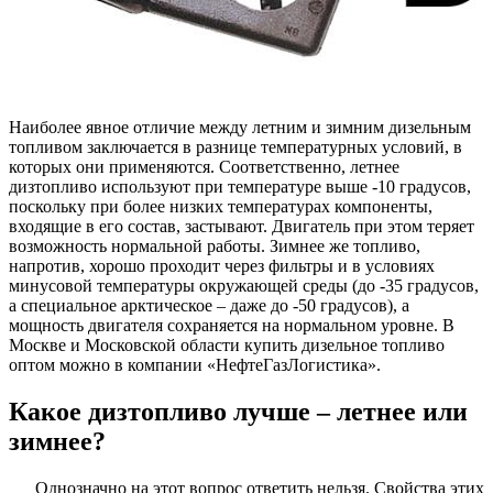
Наиболее явное отличие между летним и зимним дизельным
топливом заключается в разнице температурных условий, в
которых они применяются. Соответственно, летнее
дизтопливо используют при температуре выше -10 градусов,
поскольку при более низких температурах компоненты,
входящие в его состав, застывают. Двигатель при этом теряет
возможность нормальной работы. Зимнее же топливо,
напротив, хорошо проходит через фильтры и в условиях
минусовой температуры окружающей среды (до -35 градусов,
а специальное арктическое – даже до -50 градусов), а
мощность двигателя сохраняется на нормальном уровне. В
Москве и Московской области купить дизельное топливо
оптом можно в компании «НефтеГазЛогистика».
Какое дизтопливо лучше – летнее или
зимнее?
Однозначно на этот вопрос ответить нельзя. Свойства этих