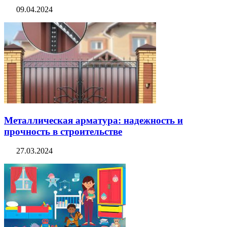
09.04.2024
Металлическая арматура: надежность и
прочность в строительстве
27.03.2024