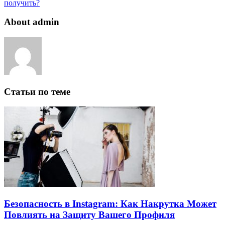
получить?
About admin
Статьи по теме
Безопасность в Instagram: Как Накрутка Может
Повлиять на Защиту Вашего Профиля