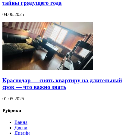
тайны грядущего года
04.06.2025
Краснодар — снять квартиру на длительный
срок — что важно знать
01.05.2025
Рубрики
Ванна
Двери
Дизайн