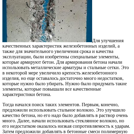
Для улучшения
качественных характеристик железобетонных изделий, а
также для значительного увеличения срока и качества
эксплуатации, были изобретены специальные элементы,
которые армируют бетон. Для армирования бетона начали
использовать металлические арматуры и стальные сетки. Это
в некоторой мере увеличило крепость железобетонного
изделия, но еще оставалось достаточно много недостатков,
которые нужно было убирать. Нужно было придумать такие
элементы, которые повышали все качественные
характеристики бетона.
Тогда начался поиск таких элементов. Первым, конечно,
предложили использовать стальное волокно. Это улучшило
качество бетона, но его надо было добавлять в раствор очень
много. Далее, начали использовать стеклянное волокно, но
его недостатком оказалось низкая сопротивляемость к ударам.
Затем предложили добавлять в бетонные смеси полимерную