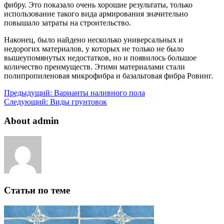
фибру. Это показало очень хорошие результаты, только
использование такого вида армирования значительно
повышало затраты на строительство.
Наконец, было найдено несколько универсальных и
недорогих материалов, у которых не только не было
вышеупомянутых недостатков, но и появилось большое
количество преимуществ. Этими материалами стали
полипропиленовая микрофибра и базальтовая фибра Ровинг.
Предыдущий:
Варианты наливного пола
Следующий:
Виды грунтовок
About admin
Статьи по теме