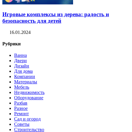
Игровые комплексы из дерева: радость и
безопасность для детей
16.01.2024
Рубрики
Ванна
Двери
Дизайн
Для дома
Компании
Материалы
Мебель
Недвижимость
Оборудование
Разбав
Разное
Ремонт
Сад и огород
Советы
Строительство