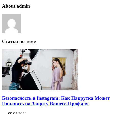
About admin
Статьи по теме
Безопасность в Instagram: Как Накрутка Может
Повлиять на Защиту Вашего Профиля
09.04.2024