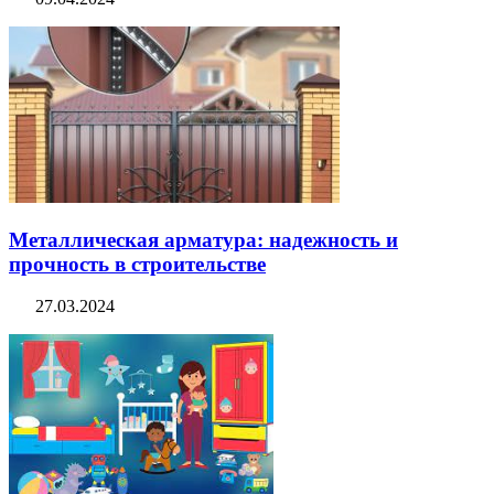
Металлическая арматура: надежность и
прочность в строительстве
27.03.2024