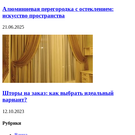
Алюминиевая перегородка с остеклением:
искусство пространства
21.06.2025
Шторы на заказ: как выбрать идеальный
вариант?
12.10.2023
Рубрики
Ванна