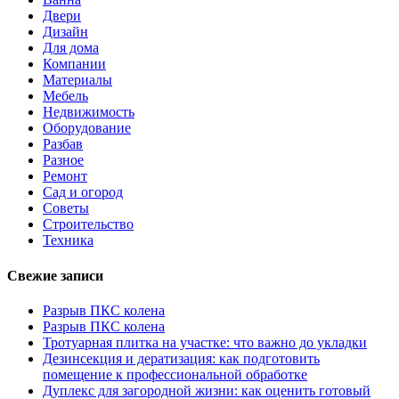
Двери
Дизайн
Для дома
Компании
Материалы
Мебель
Недвижимость
Оборудование
Разбав
Разное
Ремонт
Сад и огород
Советы
Строительство
Техника
Свежие записи
Разрыв ПКС колена
Разрыв ПКС колена
Тротуарная плитка на участке: что важно до укладки
Дезинсекция и дератизация: как подготовить
помещение к профессиональной обработке
Дуплекс для загородной жизни: как оценить готовый