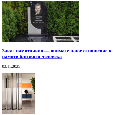
Заказ памятников — внимательное отношение к
памяти близкого человека
03.11.2025