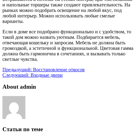
и напольные торшеры также создают привлекательность. На
рынках можно подобрать освещение на любой вкус, под
любой интерьер. Можно использовать любые смелые
варианты.
Если в доме все подобрано функционально и с удобством, то
такой дом можно назвать уютным. Подбирается мебель,
отвечающая кошельку и запросам. Мебель не должна быть
громоздкой, а эстетичной и функциональной. Цветовая гамма
должна быть гармонична в сочетаниях, и вызывать только
светлые чувства.
Предыдущий:
Восстановление откосов
Следующий:
Входные двери
About admin
Статьи по теме