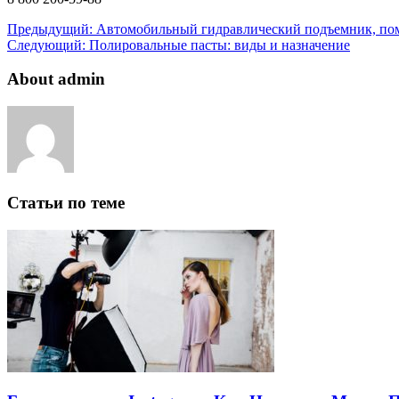
Предыдущий:
Автомобильный гидравлический подъемник, по
Следующий:
Полировальные пасты: виды и назначение
About admin
Статьи по теме