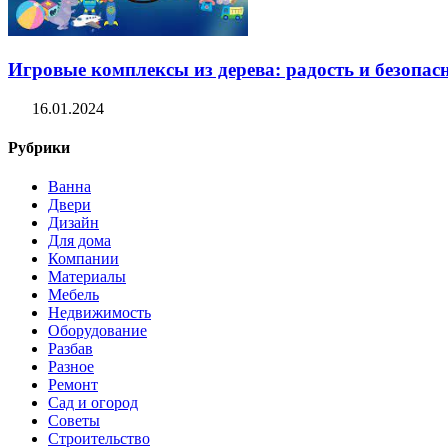
Игровые комплексы из дерева: радость и безопасн
16.01.2024
Рубрики
Ванна
Двери
Дизайн
Для дома
Компании
Материалы
Мебель
Недвижимость
Оборудование
Разбав
Разное
Ремонт
Сад и огород
Советы
Строительство