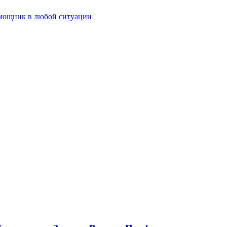
мощник в любой ситуации