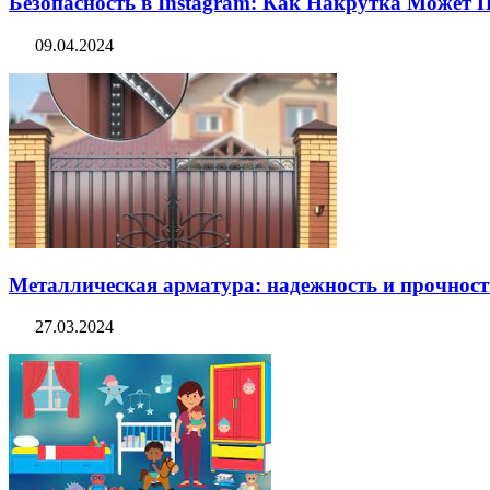
Безопасность в Instagram: Как Накрутка Может
09.04.2024
Металлическая арматура: надежность и прочность
27.03.2024