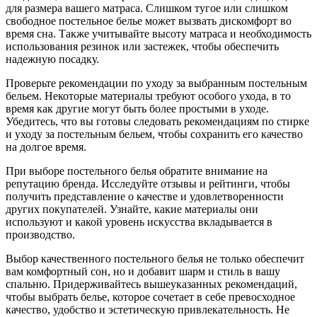
для размера вашего матраса. Слишком тугое или слишком
свободное постельное белье может вызвать дискомфорт во
время сна. Также учитывайте высоту матраса и необходимость
использования резинок или застежек, чтобы обеспечить
надежную посадку.
Проверьте рекомендации по уходу за выбранным постельным
бельем. Некоторые материалы требуют особого ухода, в то
время как другие могут быть более простыми в уходе.
Убедитесь, что вы готовы следовать рекомендациям по стирке
и уходу за постельным бельем, чтобы сохранить его качество
на долгое время.
При выборе постельного белья обратите внимание на
репутацию бренда. Исследуйте отзывы и рейтинги, чтобы
получить представление о качестве и удовлетворенности
других покупателей. Узнайте, какие материалы они
используют и какой уровень искусства вкладывается в
производство.
Выбор качественного постельного белья не только обеспечит
вам комфортный сон, но и добавит шарм и стиль в вашу
спальню. Придерживайтесь вышеуказанных рекомендаций,
чтобы выбрать белье, которое сочетает в себе превосходное
качество, удобство и эстетическую привлекательность. Не