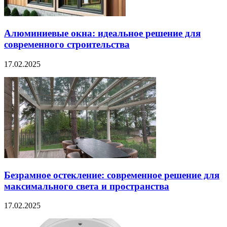
Алюминиевые окна: идеальное решение для
современного строительства
17.02.2025
Безрамное остекление: современное решение для
максимального света и пространства
17.02.2025