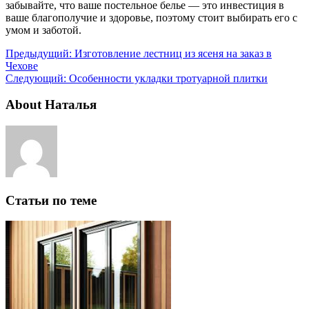
забывайте, что ваше постельное белье — это инвестиция в
ваше благополучие и здоровье, поэтому стоит выбирать его с
умом и заботой.
Предыдущий:
Изготовление лестниц из ясеня на заказ в
Чехове
Следующий:
Особенности укладки тротуарной плитки
About Наталья
Статьи по теме