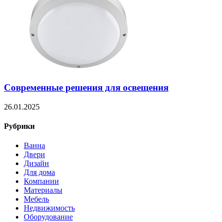
Современные решения для освещения
26.01.2025
Рубрики
Ванна
Двери
Дизайн
Для дома
Компании
Материалы
Мебель
Недвижимость
Оборудование