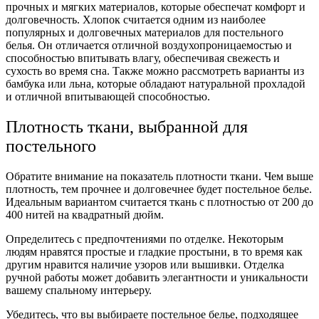
прочных и мягких материалов, которые обеспечат комфорт и
долговечность. Хлопок считается одним из наиболее
популярных и долговечных материалов для постельного
белья. Он отличается отличной воздухопроницаемостью и
способностью впитывать влагу, обеспечивая свежесть и
сухость во время сна. Также можно рассмотреть варианты из
бамбука или льна, которые обладают натуральной прохладой
и отличной впитывающей способностью.
Плотность ткани, выбранной для
постельного
Обратите внимание на показатель плотности ткани. Чем выше
плотность, тем прочнее и долговечнее будет постельное белье.
Идеальным вариантом считается ткань с плотностью от 200 до
400 нитей на квадратный дюйм.
Определитесь с предпочтениями по отделке. Некоторым
людям нравятся простые и гладкие простыни, в то время как
другим нравится наличие узоров или вышивки. Отделка
ручной работы может добавить элегантности и уникальности
вашему спальному интерьеру.
Убедитесь, что вы выбираете постельное белье, подходящее