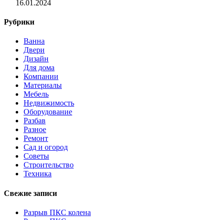
16.01.2024
Рубрики
Ванна
Двери
Дизайн
Для дома
Компании
Материалы
Мебель
Недвижимость
Оборудование
Разбав
Разное
Ремонт
Сад и огород
Советы
Строительство
Техника
Свежие записи
Разрыв ПКС колена