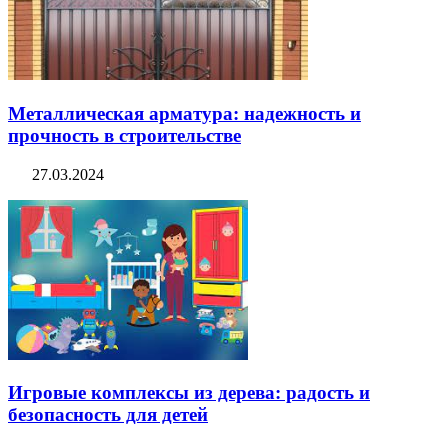
Металлическая арматура: надежность и
прочность в строительстве
27.03.2024
Игровые комплексы из дерева: радость и
безопасность для детей