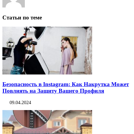
Статьи по теме
Безопасность в Instagram: Как Накрутка Может
Повлиять на Защиту Вашего Профиля
09.04.2024