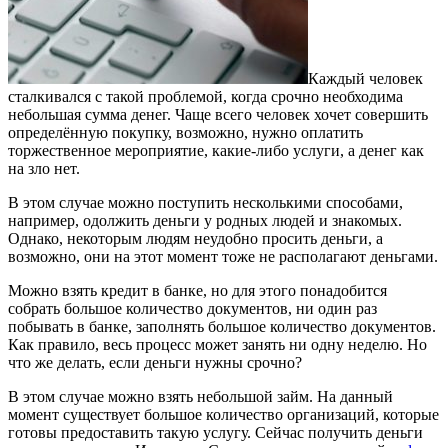
Каждый человек
сталкивался с такой проблемой, когда срочно необходима
небольшая сумма денег.
Чаще всего человек хочет совершить
определённую покупку, возможно, нужно оплатить
торжественное мероприятие, какие-либо услуги, а денег как
на зло нет.
В этом случае можно поступить несколькими способами,
например, одолжить деньги у родных людей и знакомых.
Однако, некоторым людям неудобно просить деньги, а
возможно, они на этот момент тоже не располагают деньгами.
Можно взять кредит в банке, но для этого понадобится
собрать большое количество документов, ни один раз
побывать в банке, заполнять большое количество документов.
Как правило, весь процесс может занять ни одну неделю. Но
что же делать, если деньги нужны срочно?
В этом случае можно взять небольшой займ. На данный
момент существует большое количество организаций, которые
готовы предоставить такую услугу. Сейчас получить деньги