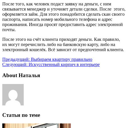
После того, как человек подаст заявку на деньги, с ним
связывается менеджер и уточняет детали сделки. После этого,
оформляется займ. Для этого понадобится сделать скан своего
паспорта, написать номер мобильного телефона и адрес
проживания. Иногда просят предоставить адрес электронной
почты.
После этого на счёт клиента приходят деньги. Как правило,
их могут перечислить либо на банковскую карту, либо на
электронный кошелёк. Всё зависит от предпочтений клиента.
Предыдущий:
Выбираем квартиру правильно
Следующий:
Искусственный кирпич в интерьере
About Наталья
Статьи по теме