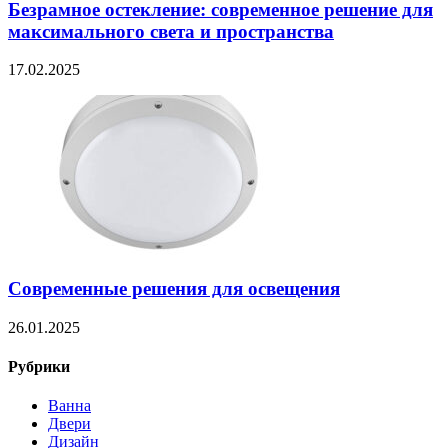
Безрамное остекление: современное решение для
максимального света и пространства
17.02.2025
Современные решения для освещения
26.01.2025
Рубрики
Ванна
Двери
Дизайн