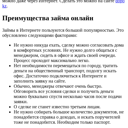
можно даже через Интернет. Сделать это можно на сайте
dopo
kz
.
Преимущества займа онлайн
Займы в Интернете пользуются большой популярностью. Это
обусловлено следующими факторами:
Не нужно никуда ехать, сделку можно согласовать дома
в комфортных условиях. Не нужно долго общаться с
менеджером, сидеть в офисе и ждать своей очереди.
Процесс проходит максимально легко.
Нет необходимости перемещаться по городу, тратить
деньги на общественный транспорт, подолгу искать
офис. Достаточно подключиться к Интернете и
заполнить заявку на сайте.
Обычно, менеджеры отвечают очень быстро.
Обговорить все условия сделки и получить деньги
можно буквально спустя несколько часов после подачи
заявки.
О сделке не станет известно третьим лицам.
Не нужно собирать большое количество документов, не
понадобится справка о доходах, и искать поручителей
тоже не понадобится. Необходим только паспорт.