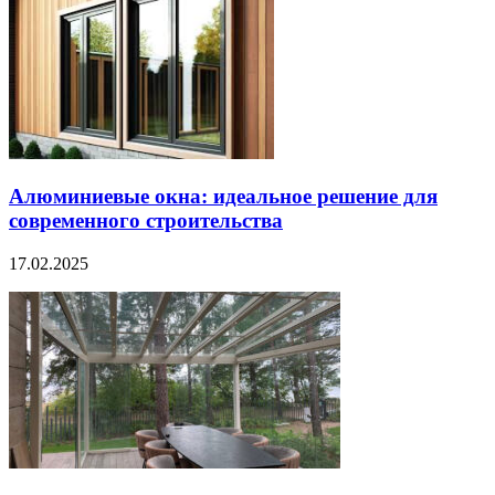
Алюминиевые окна: идеальное решение для
современного строительства
17.02.2025