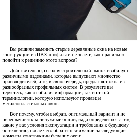
Вы решили заменить старые деревянные окна на новые
конструкции из ПВХ профиля и не знаете, как правильно
подойти к решению этого вопроса?
Действительно, сегодня строительный рынок изобилует
различными изделиями, которые выпускают множество
производителей, а те, в свою очередь, предлагают окна из
разнообразных профильных систем. В результате вы
теряетесь, как от обилия информации, так и от той
терминологии, которую используют продавцы
металлопластиковых окон.
Вот почему, чтобы выбрать оптимальный вариант и не
переплачивать за ненужные опции, надо определиться с тем,
какие у вас условия эксплуатации и требования к будущему
остеклению, после чего обратить внимание на следующие
моменты конструкции будущих окон: