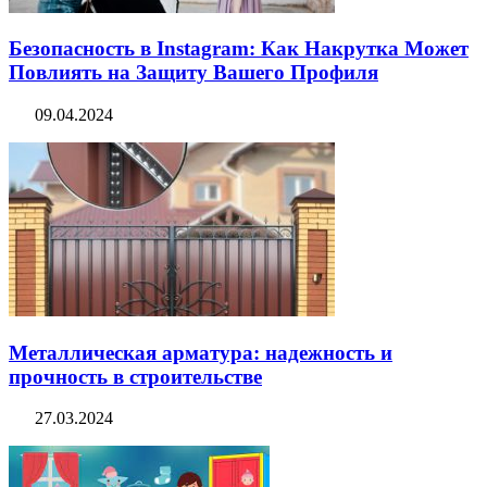
Безопасность в Instagram: Как Накрутка Может
Повлиять на Защиту Вашего Профиля
09.04.2024
Металлическая арматура: надежность и
прочность в строительстве
27.03.2024