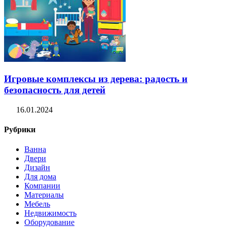
Игровые комплексы из дерева: радость и
безопасность для детей
16.01.2024
Рубрики
Ванна
Двери
Дизайн
Для дома
Компании
Материалы
Мебель
Недвижимость
Оборудование