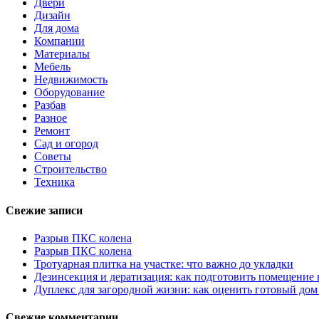
Двери
Дизайн
Для дома
Компании
Материалы
Мебель
Недвижимость
Оборудование
Разбав
Разное
Ремонт
Сад и огород
Советы
Строительство
Техника
Свежие записи
Разрыв ПКС колена
Разрыв ПКС колена
Тротуарная плитка на участке: что важно до укладки
Дезинсекция и дератизация: как подготовить помещение
Дуплекс для загородной жизни: как оценить готовый дом
Свежие комментарии