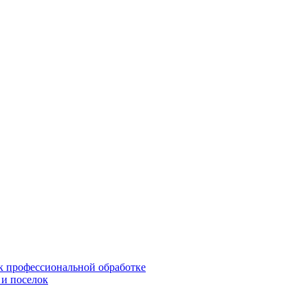
 к профессиональной обработке
 и поселок