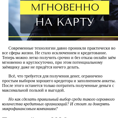
карту
Современные технологии давно проникли практически во
все сферы жизни. Не стало исключением и кредитование.
Теперь можно легко получить срочно и без отказа онлайн заём
мгновенно и круглосуточно, при этом потенциальному
заёмщику даже не придётся ничего делать.
Всё, что требуется для получения денег, ограничено
простым выбором хорошего кредитора и заполнением анкеты.
После этого останется только потратить полученные деньги с
максимальной пользой и выгодой.
Но как сделать правильный выбор среди такого огромного
количества кредитных организаций? И стоит ли доверять
микрофинансовым компаниям?