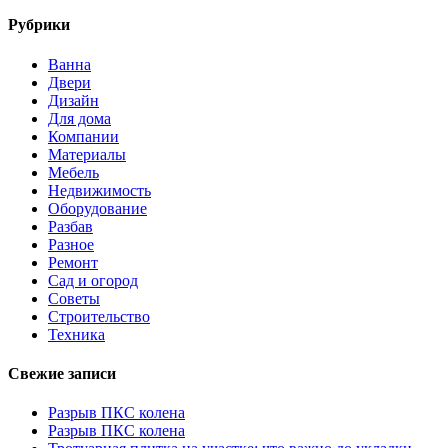
Рубрики
Ванна
Двери
Дизайн
Для дома
Компании
Материалы
Мебель
Недвижимость
Оборудование
Разбав
Разное
Ремонт
Сад и огород
Советы
Строительство
Техника
Свежие записи
Разрыв ПКС колена
Разрыв ПКС колена