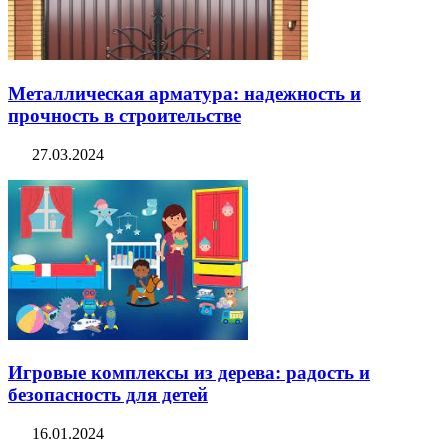
Металлическая арматура: надежность и
прочность в строительстве
27.03.2024
Игровые комплексы из дерева: радость и
безопасность для детей
16.01.2024