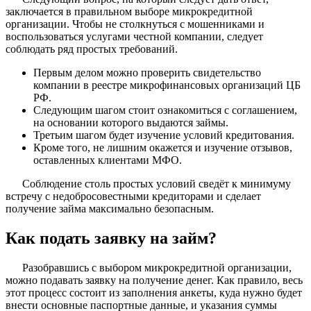
заключается в правильном выборе микрокредитной
организации. Чтобы не столкнуться с мошенниками и
воспользоваться услугами честной компании, следует
соблюдать ряд простых требований.
Первым делом можно проверить свидетельство
компании в реестре микрофинансовых организаций ЦБ
РФ.
Следующим шагом стоит ознакомиться с соглашением,
на основании которого выдаются займы.
Третьим шагом будет изучение условий кредитования.
Кроме того, не лишним окажется и изучение отзывов,
оставленных клиентами МФО.
Соблюдение столь простых условий сведёт к минимуму
встречу с недобросовестными кредиторами и сделает
получение займа максимально безопасным.
Как подать заявку на займ?
Разобравшись с выбором микрокредитной организации,
можно подавать заявку на получение денег. Как правило, весь
этот процесс состоит из заполнения анкеты, куда нужно будет
внести основные паспортные данные, и указания суммы