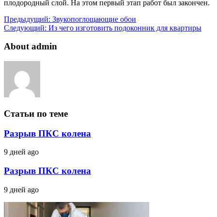
плодородный слой. На этом первый этап работ был закончен.
Предыдущий:
Звукопоглощающие обои
Следующий:
Из чего изготовить подоконник для квартиры
About admin
Статьи по теме
Разрыв ПКС колена
9 дней ago
Разрыв ПКС колена
9 дней ago