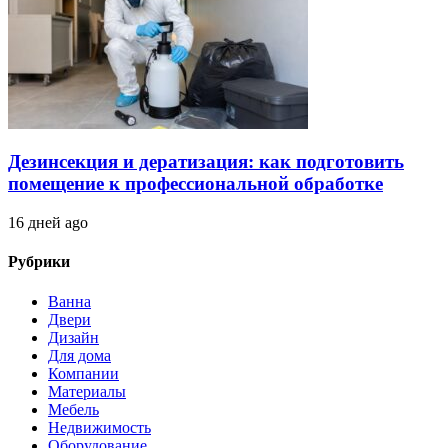
Дезинсекция и дератизация: как подготовить
помещение к профессиональной обработке
16 дней ago
Рубрики
Ванна
Двери
Дизайн
Для дома
Компании
Материалы
Мебель
Недвижимость
Оборудование