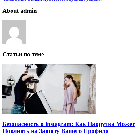
About admin
Статьи по теме
Безопасность в Instagram: Как Накрутка Может
Повлиять на Защиту Вашего Профиля