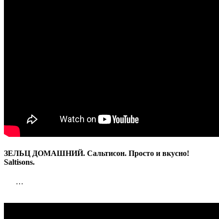
Saltisons.
ЗЕЛЬЦ ДОМАШНИЙ. Сальтисон. Просто и вкусно!
Saltisons.
…