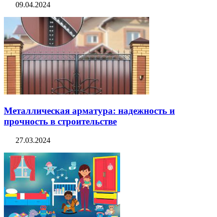
09.04.2024
Металлическая арматура: надежность и
прочность в строительстве
27.03.2024