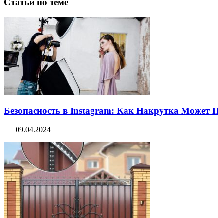
Статьи по теме
Безопасность в Instagram: Как Накрутка Может
09.04.2024