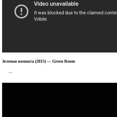
Зеленая комната (2015) — Green Room
…