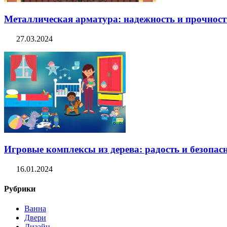
Металлическая арматура: надежность и прочность
27.03.2024
Игровые комплексы из дерева: радость и безопасн
16.01.2024
Рубрики
Ванна
Двери
Дизайн