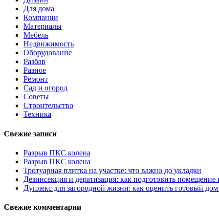
Для дома
Компании
Материалы
Мебель
Недвижимость
Оборудование
Разбав
Разное
Ремонт
Сад и огород
Советы
Строительство
Техника
Свежие записи
Разрыв ПКС колена
Разрыв ПКС колена
Тротуарная плитка на участке: что важно до укладки
Дезинсекция и дератизация: как подготовить помещение
Дуплекс для загородной жизни: как оценить готовый дом
Свежие комментарии