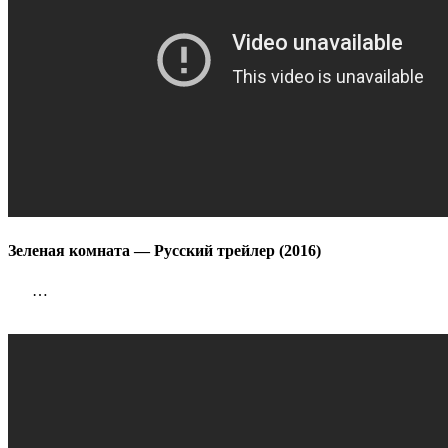
Зеленая комната — Русский трейлер (2016)
…