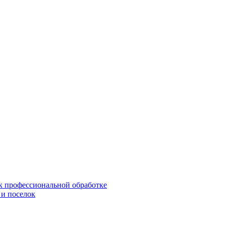
 к профессиональной обработке
 и поселок