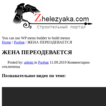
You can use WP menu builder to build menus
Home
/
Разбав
/
ЖЕНА ПЕРЕОДЕВАЕТСЯ
ЖЕНА ПЕРЕОДЕВАЕТСЯ
к
Posted by:
admin
in
Разбав
11.09.2019
Комментарии
записи
отключены
ЖЕНА
ПЕРЕОД
Познавательное видео по теме: