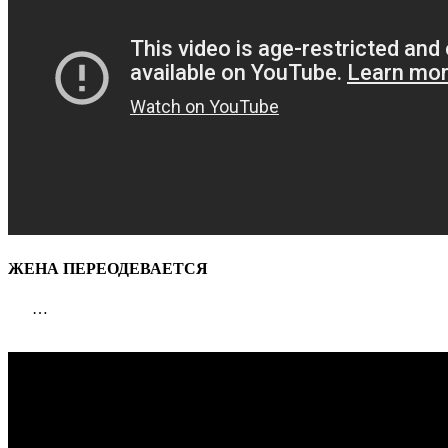
ЖЕНА ПЕРЕОДЕВАЕТСЯ
…