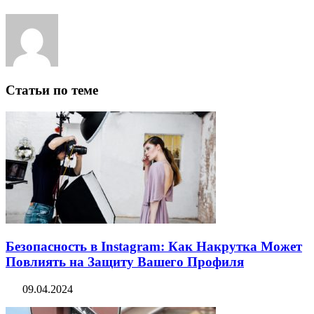
Статьи по теме
Безопасность в Instagram: Как Накрутка Может
Повлиять на Защиту Вашего Профиля
09.04.2024