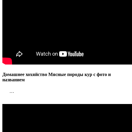
Домашнее хохяйство Мясные породы кур с фото и
названием
…