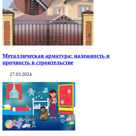
Металлическая арматура: надежность и
прочность в строительстве
27.03.2024