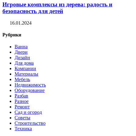
Игровые комплексы из дерева: радость и
безопасность для детей
16.01.2024
Рубрики
Ванна
Двери
Дизайн
Для дома
Компании
Материалы
Мебель
Недвижимость
Оборудование
Разбав
Разное
Ремонт
Сад и огород
Советы
Строительство
Техника