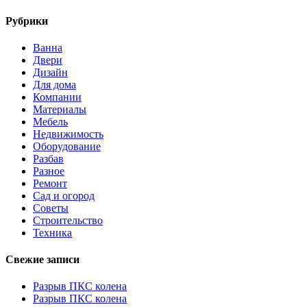
Рубрики
Ванна
Двери
Дизайн
Для дома
Компании
Материалы
Мебель
Недвижимость
Оборудование
Разбав
Разное
Ремонт
Сад и огород
Советы
Строительство
Техника
Свежие записи
Разрыв ПКС колена
Разрыв ПКС колена