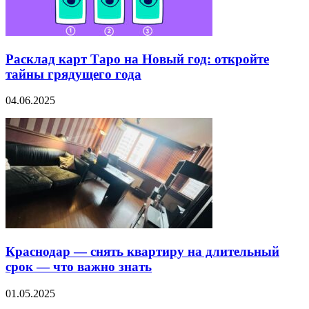
Расклад карт Таро на Новый год: откройте
тайны грядущего года
04.06.2025
Краснодар — снять квартиру на длительный
срок — что важно знать
01.05.2025