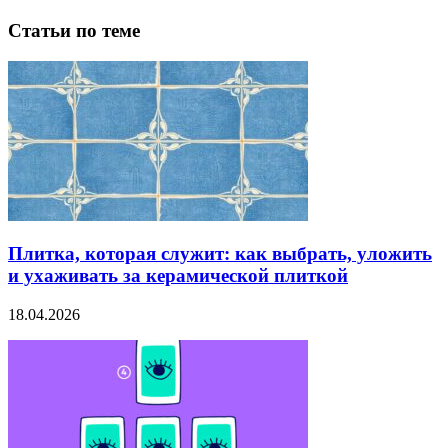
Статьи по теме
Плитка, которая служит: как выбрать, уложить
и ухаживать за керамической плиткой
18.04.2026