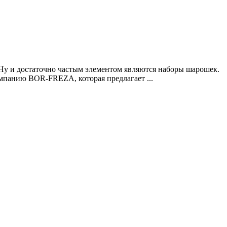
Ну и достаточно частым элементом являются наборы шарошек.
омпанию BOR-FREZA, которая предлагает ...