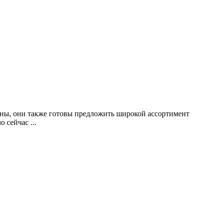
оны, они также готовы предложить широкой ассортимент
 сейчас ...