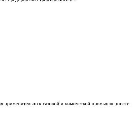
ния применительно к газовой и химической промышленности.