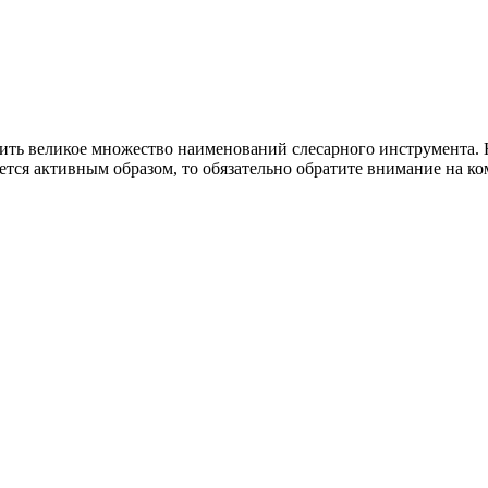
ить великое множество наименований слесарного инструмента. 
уется активным образом, то обязательно обратите внимание на к