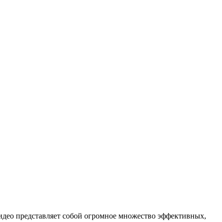
идео представляет собой огромное множество эффективных,