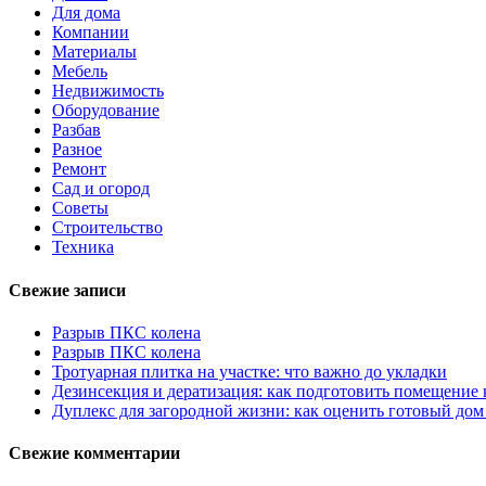
Для дома
Компании
Материалы
Мебель
Недвижимость
Оборудование
Разбав
Разное
Ремонт
Сад и огород
Советы
Строительство
Техника
Свежие записи
Разрыв ПКС колена
Разрыв ПКС колена
Тротуарная плитка на участке: что важно до укладки
Дезинсекция и дератизация: как подготовить помещение
Дуплекс для загородной жизни: как оценить готовый дом
Свежие комментарии