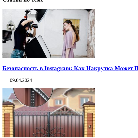
Безопасность в Instagram: Как Накрутка Может
09.04.2024