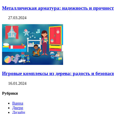
Металлическая арматура: надежность и прочность
27.03.2024
Игровые комплексы из дерева: радость и безопасн
16.01.2024
Рубрики
Ванна
Двери
Дизайн