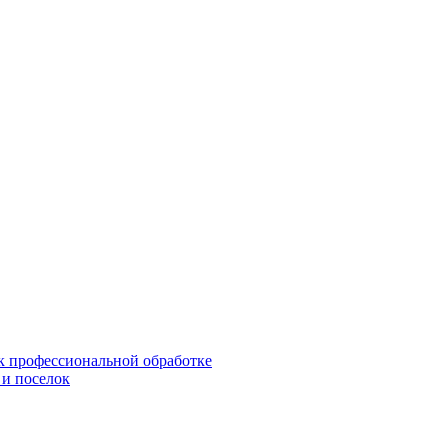
 к профессиональной обработке
 и поселок