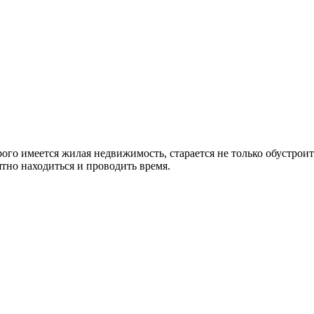
го имеется жилая недвижимость, старается не только обустроит
ятно находиться и проводить время.