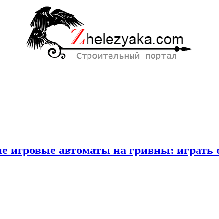
е игровые автоматы на гривны: играть