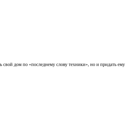
ь свой дом по «последнему слову техники», но и придать ему