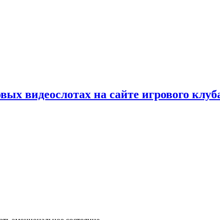
вых видеослотах на сайте игрового клуб