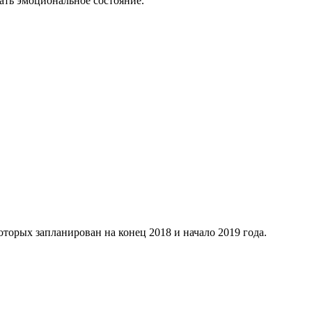
ать эмоциональное состояние.
орых запланирован на конец 2018 и начало 2019 года.